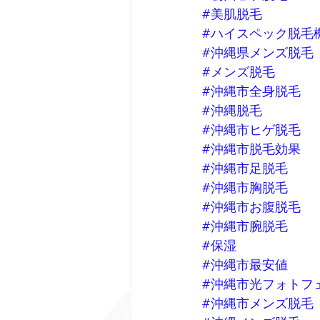
#美肌脱毛
#ハイスペック脱毛
#沖縄県メンズ脱毛
#メンズ脱毛
#沖縄市全身脱毛
#沖縄脱毛
#沖縄市ヒゲ脱毛
#沖縄市脱毛効果
#沖縄市足脱毛
#沖縄市胸脱毛
#沖縄市お腹脱毛
#沖縄市腕脱毛
#保湿
#沖縄市最安値
#沖縄市光フォトフ
#沖縄市メンズ脱毛