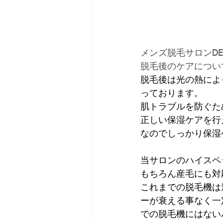
メンズ脱毛サロンDEN
脱毛後のケアについ
脱毛後は光の熱によ
っております。
肌トラブルを防ぐた
正しい保湿ケアを行え
なのでしっかり保湿ケ
当サロンのハイスペ
もちろん産毛にも対
これまでの脱毛機は
ーが衰える事なく一
での脱毛機にはない