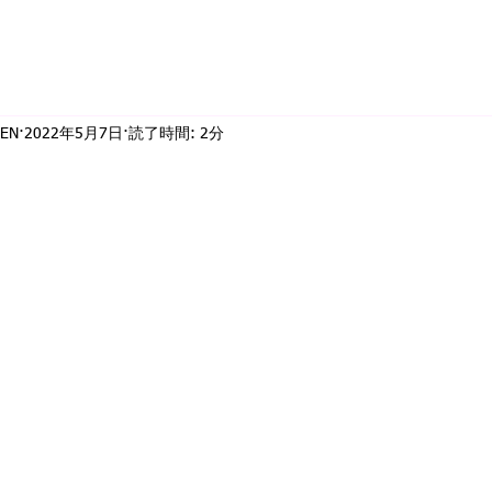
EN
2022年5月7日
読了時間: 2分