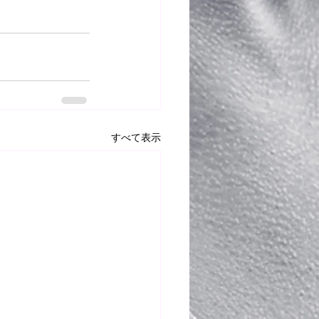
すべて表示