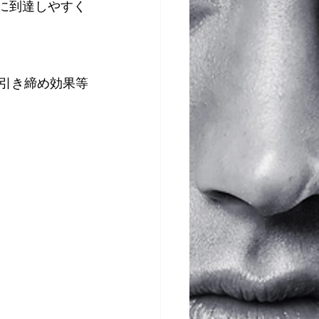
に到達しやすく
引き締め効果等