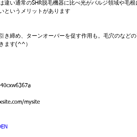
は違い通常のSHR脱毛機器に比べ光がバルジ領域や毛根
いというメリットがあります
引き締め、ターンオーバーを促す作用も。毛穴のなどの
きます(^^）
/%40cxw6367a 
xsite.com/mysite  
EN