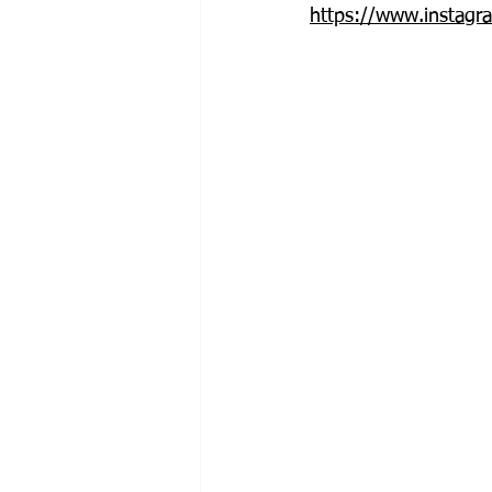
https://www.instag