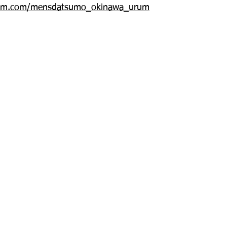
ram.com/mensdatsumo_okinawa_urum