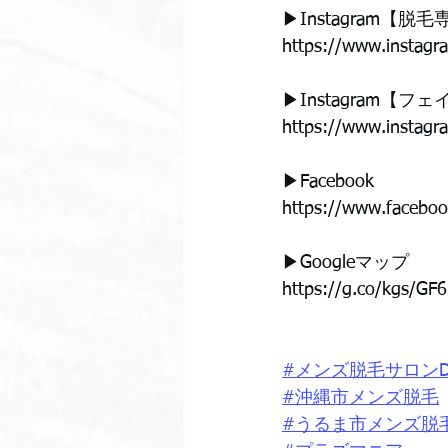
▶︎Instagram【
https://www.instag
▶︎Instagram【
https://www.instag
▶︎Facebook
https://www.facebo
▶︎Googleマップ
https://g.co/kgs/GF
#メンズ脱毛サロンD
#沖縄市メンズ脱毛
#うるま市メンズ脱