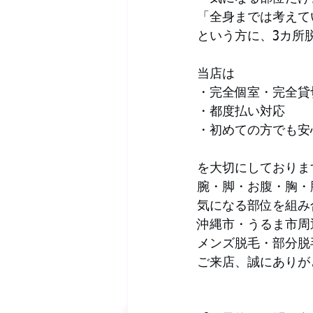
「全身までは考えて
という方に、3カ所
当店は
・完全個室・完全貸
・都度払い対応
・初めての方でも安
を大切にしておりま
腕・脚・お腹・胸・
気になる部位を組み
沖縄市・うるま市周
メンズ脱毛・部分脱
ご来店、誠にありが