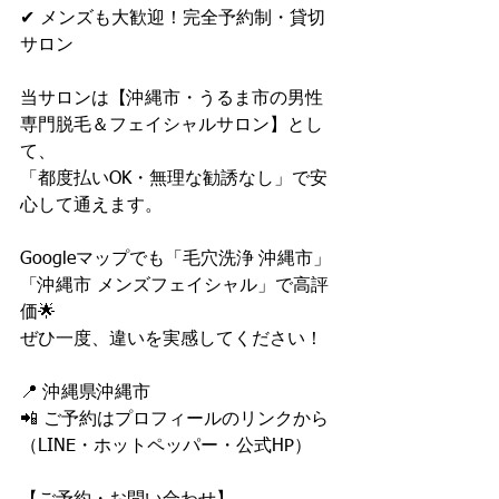
✔ メンズも大歓迎！完全予約制・貸切
サロン
当サロンは【沖縄市・うるま市の男性
専門脱毛＆フェイシャルサロン】とし
て、
「都度払いOK・無理な勧誘なし」で安
心して通えます。
Googleマップでも「毛穴洗浄 沖縄市」
「沖縄市 メンズフェイシャル」で高評
価🌟
ぜひ一度、違いを実感してください！
📍 沖縄県沖縄市
📲 ご予約はプロフィールのリンクから
（LINE・ホットペッパー・公式HP）