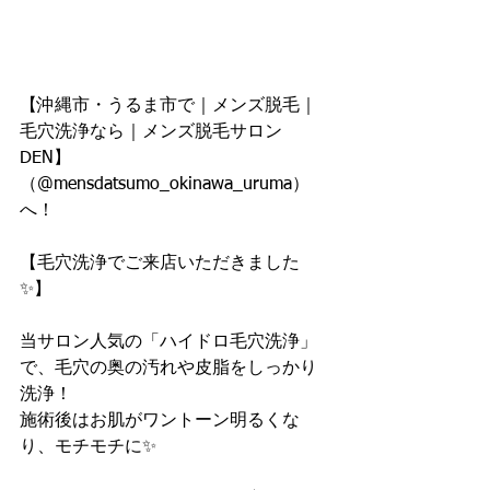
【沖縄市・うるま市で｜メンズ脱毛｜
毛穴洗浄なら｜メンズ脱毛サロン
DEN】
（@mensdatsumo_okinawa_uruma）
へ！
【毛穴洗浄でご来店いただきました
✨】
当サロン人気の「ハイドロ毛穴洗浄」
で、毛穴の奥の汚れや皮脂をしっかり
洗浄！
施術後はお肌がワントーン明るくな
り、モチモチに✨