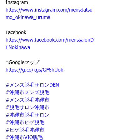
Instagram
https://www.instagram.com/mensdatsu
mo_okinawa_uruma
Facebook
https://www.facebook.com/menssalonD
ENokinawa
□Googleマップ
https://g.co/kgs/GF6hUok
#メンズ脱毛サロンDEN
#沖縄市メンズ脱毛
#メンズ脱毛沖縄市
#脱毛サロン沖縄市
#沖縄市脱毛サロン
#沖縄市ヒゲ脱毛
#ヒゲ脱毛沖縄市
#沖縄市VIO脱毛