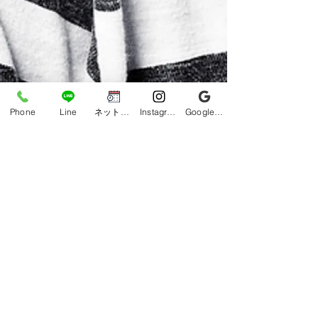
Phone
Line
ネット予約
Instagram
Google ビジネスプロフィール