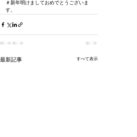
＃新年明けましておめでとうございま
す。
すべて表示
最新記事