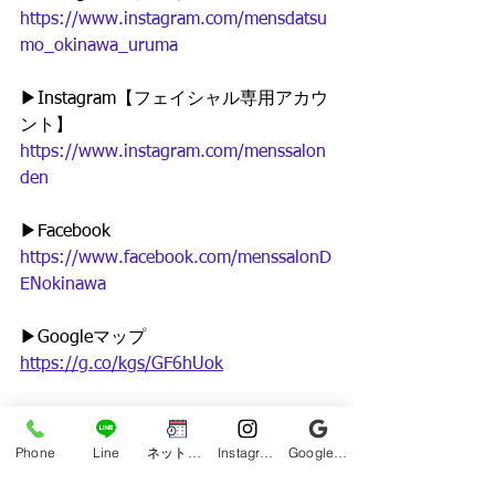
https://www.instagram.com/mensdatsu
mo_okinawa_uruma
▶︎Instagram【フェイシャル専用アカウ
ント】
https://www.instagram.com/menssalon
den
▶︎Facebook
https://www.facebook.com/menssalonD
ENokinawa
▶︎Googleマップ
https://g.co/kgs/GF6hUok
#メンズ脱毛サロンDEN
#沖縄市メンズ脱毛
Phone
Line
ネット予約
Instagram
Google ビジネスプロフィール
#メンズ脱毛沖縄市