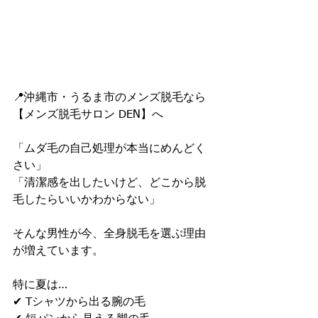
📍沖縄市・うるま市のメンズ脱毛なら
【メンズ脱毛サロン DEN】へ
「ムダ毛の自己処理が本当にめんどく
さい」
「清潔感を出したいけど、どこから脱
毛したらいいかわからない」
そんな男性が今、全身脱毛を選ぶ理由
が増えています。
特に夏は…
✔ Tシャツから出る腕の毛