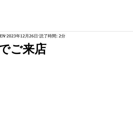
EN
2023年12月26日
読了時間: 2分
でご来店