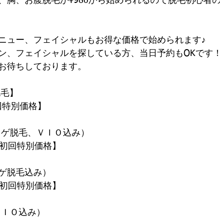
、胸、お腹脱毛が¥980から始められるので脱毛初心者
ニュー、フェイシャルもお得な価格で始められます♪
ン、フェイシャルを探している方、当日予約もOKです
お待ちしております。
脱毛】　
初回特別価格】
ヒゲ脱毛、ＶＩＯ込み）　
0【初回特別価格】
ゲ脱毛込み）　　　　　　　　
0【初回特別価格】
ＶＩＯ込み）　　　　　　　　