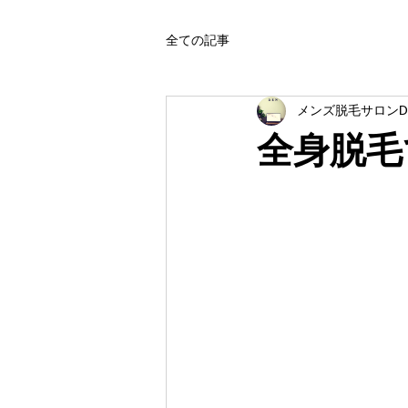
全ての記事
メンズ脱毛サロンD
全身脱毛