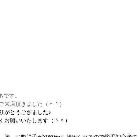
Nです。
ご来店頂きました（＾＾）
りがとうござました♪
くお願いいたします（＾＾）