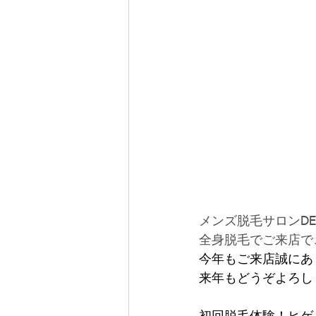
メンズ脱毛サロンDE
全身脱毛でご来店で
今年もご来店誠にあ
来年もどうぞよろし