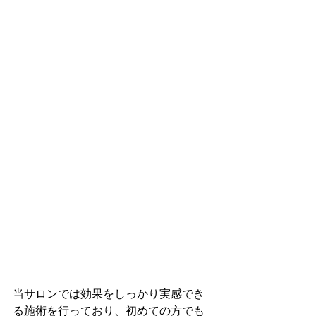
当サロンでは効果をしっかり実感でき
る施術を行っており、初めての方でも