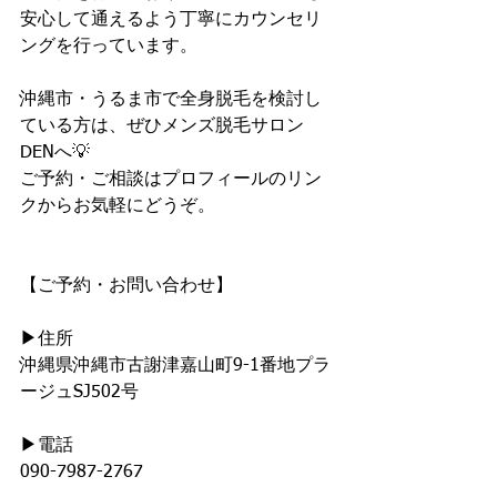
安心して通えるよう丁寧にカウンセリ
ングを行っています。
沖縄市・うるま市で全身脱毛を検討し
ている方は、ぜひメンズ脱毛サロン
DENへ💡
ご予約・ご相談はプロフィールのリン
クからお気軽にどうぞ。
【ご予約・お問い合わせ】
▶︎住所
沖縄県沖縄市古謝津嘉山町9-1番地プラ
ージュSJ502号
▶︎電話
090-7987-2767