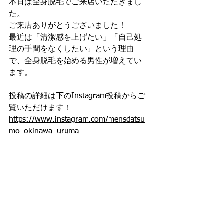
本日は全身脱毛でご来店いただきまし
た。
ご来店ありがとうございました！
最近は「清潔感を上げたい」「自己処
理の手間をなくしたい」という理由
で、全身脱毛を始める男性が増えてい
ます。
投稿の詳細は下のInstagram投稿からご
覧いただけます！
https://www.instagram.com/mensdatsu
mo_okinawa_uruma