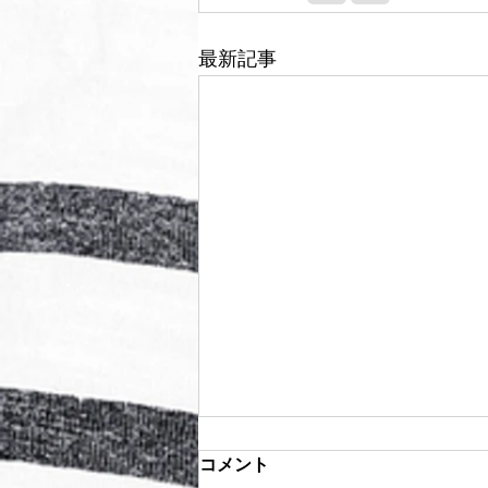
最新記事
コメント