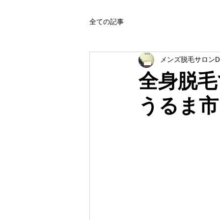
全ての記事
メンズ脱毛サロンD
全身脱毛
うるま市