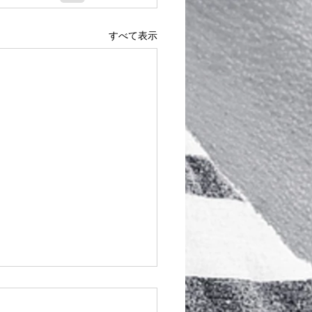
すべて表示