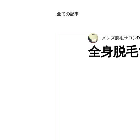
全ての記事
メンズ脱毛サロンD
全身脱毛