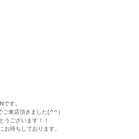
Nです。
でご来店頂きました(^^）
とうございます！！
にお待ちしております。