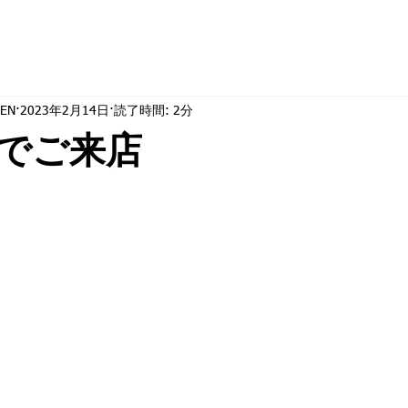
EN
2023年2月14日
読了時間: 2分
でご来店