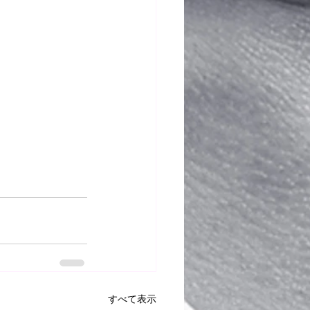
すべて表示