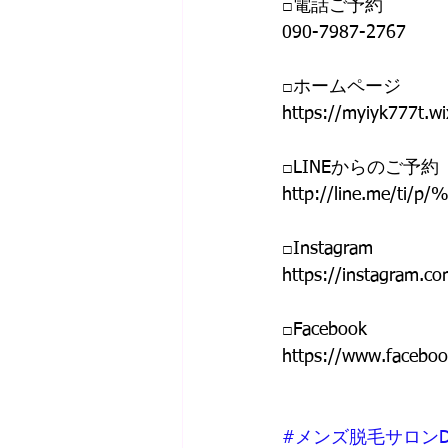
□電話ご予約 
090-7987-2767
□ホームページ 
https://myiyk777t.wi
□LINEからのご予約 
http://line.me/ti/p
□Instagram 
https://instagram
□Facebook
https://www.facebo
#メンズ脱毛サロンD