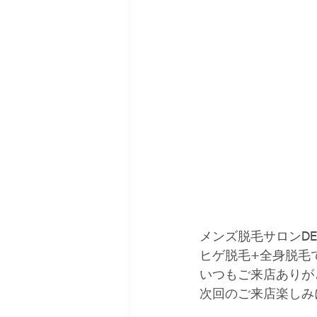
メンズ脱毛サロンDE
ヒゲ脱毛+全身脱毛
いつもご来店ありが
次回のご来店楽しみ