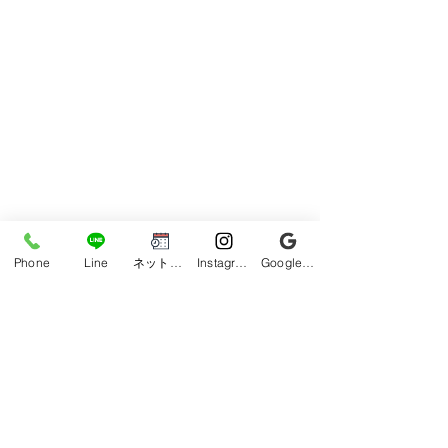
Phone
Line
ネット予約
Instagram
Google ビジネスプロフィール
コメント