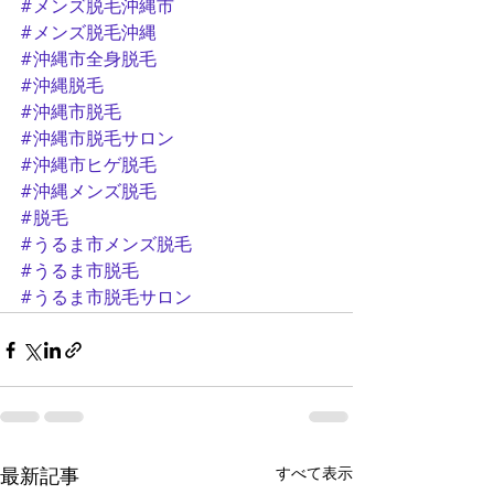
#メンズ脱毛沖縄市
#メンズ脱毛沖縄
#沖縄市全身脱毛
#沖縄脱毛
#沖縄市脱毛
#沖縄市脱毛サロン
#沖縄市ヒゲ脱毛
#沖縄メンズ脱毛
#脱毛
#うるま市メンズ脱毛
#うるま市脱毛
#うるま市脱毛サロン
すべて表示
最新記事