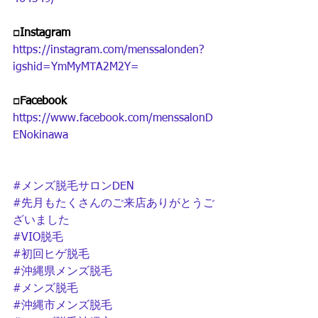
□Instagram 
https://instagram.com/menssalonden?
igshid=YmMyMTA2M2Y=
□Facebook
https://www.facebook.com/menssalonD
ENokinawa
#メンズ脱毛サロンDEN
#先月もたくさんのご来店ありがとうご
ざいました
#VIO脱毛
#初回ヒゲ脱毛
#沖縄県メンズ脱毛
#メンズ脱毛
#沖縄市メンズ脱毛