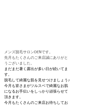
メンズ脱毛サロンDENです。
先月もたくさんのご来店誠にありがと
うございました。
まだまだ暑く露出が多い日が続いてま
す。
脱毛して綺麗な肌を見せつけましょう♪
今月も皆さまがツルスベで綺麗なお肌
になるお手伝いをしっかり頑張らせて
頂きます。
今月もたくさんのご来店お待ちしてお