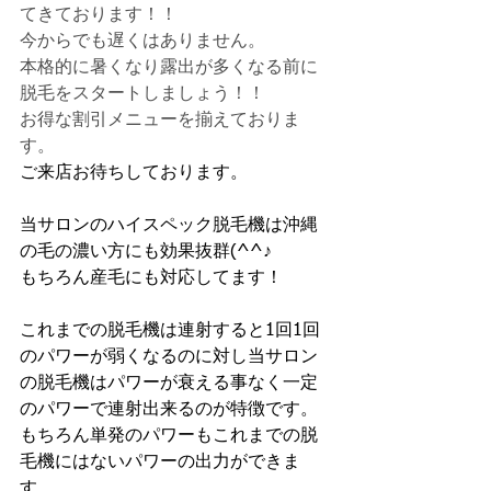
てきております！！
今からでも遅くはありません。
本格的に暑くなり露出が多くなる前に
脱毛をスタートしましょう！！
お得な割引メニューを揃えておりま
す。
ご来店お待ちしております。
当サロンのハイスペック脱毛機は沖縄
の毛の濃い方にも効果抜群(^^♪
もちろん産毛にも対応してます！
これまでの脱毛機は連射すると1回1回
のパワーが弱くなるのに対し当サロン
の脱毛機はパワーが衰える事なく一定
のパワーで連射出来るのが特徴です。
もちろん単発のパワーもこれまでの脱
毛機にはないパワーの出力ができま
す。