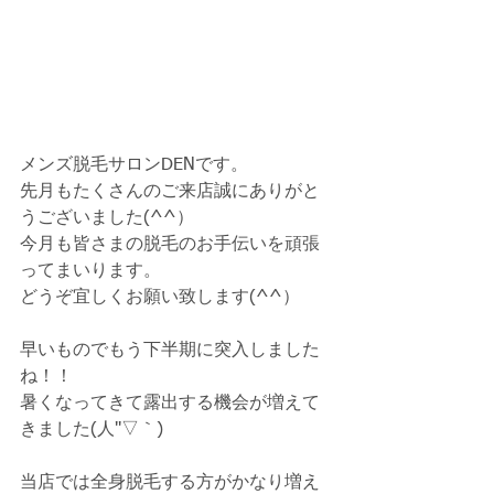
メンズ脱毛サロンDENです。
先月もたくさんのご来店誠にありがと
うございました(^^）
今月も皆さまの脱毛のお手伝いを頑張
ってまいります。
どうぞ宜しくお願い致します(^^）
早いものでもう下半期に突入しました
ね！！
暑くなってきて露出する機会が増えて
きました(人''▽｀)
当店では全身脱毛する方がかなり増え