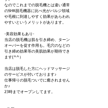
なのでこれまでの脱毛機とは違い通常
のSHR脱毛機器に比べ光がバルジ領域
や毛根に到達しやすく効果があらわれ
やすいというメリットがあります。
-美容効果もあり-
当店の脱毛機は肌を引き締め、ターン
オーバーを促す作用も。毛穴のなどの
引き締め効果等の美肌効果が期待でき
ます(^^）
当店は脱毛した方にヘッドマッサージ
のサービスが付いております♪
仕事帰りの脱毛ついでに癒されません
か♪
23時までオープンしてます。