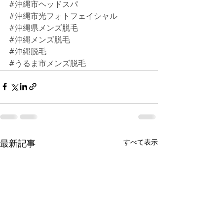
#沖縄市ヘッドスパ
#沖縄市光フォトフェイシャル
#沖縄県メンズ脱毛
#沖縄メンズ脱毛
#沖縄脱毛
#うるま市メンズ脱毛
すべて表示
最新記事