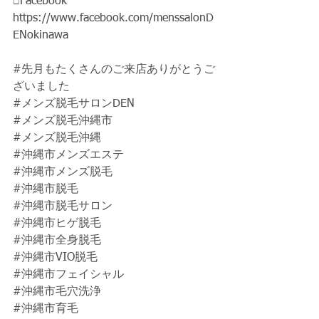
□Facebook
https://www.facebook.com/menssalonD
ENokinawa
#先月もたくさんのご来店ありがとうご
ざいました
#メンズ脱毛サロンDEN
#メンズ脱毛沖縄市
#メンズ脱毛沖縄
#沖縄市メンズエステ
#沖縄市メンズ脱毛
#沖縄市脱毛
#沖縄市脱毛サロン
#沖縄市ヒゲ脱毛
#沖縄市全身脱毛
#沖縄市VIO脱毛
#沖縄市フェイシャル
#沖縄市毛穴洗浄
#沖縄市育毛