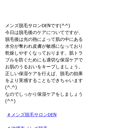
メンズ脱毛サロンDENです(^^)
今日は脱毛後のケアについてですが、
脱毛後は光の熱によって肌の中にある
水分が奪われ皮膚が敏感になっており
乾燥しやすくなっております。肌トラ
ブルを防ぐためにも適切な保湿ケアで
お肌のうるおいをキープしましょう。
正しい保湿ケアを行えば、脱毛の効果
をより実感することもできちゃいます
(^.^)
なのでしっかり保湿ケアをしましょう
(^^)
＃メンズ脱毛サロンDEN