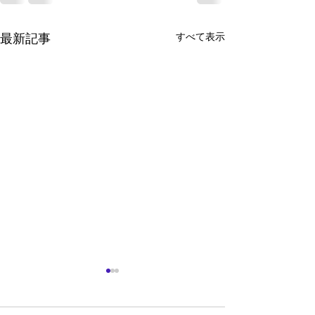
すべて表示
最新記事