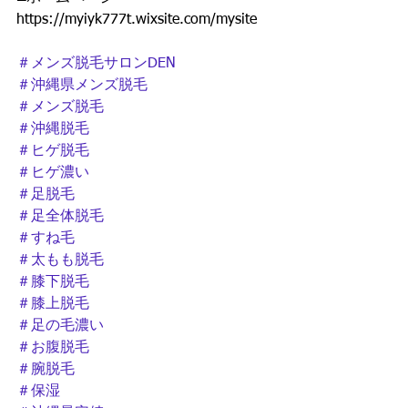
https://myiyk777t.wixsite.com/mysite  
＃メンズ脱毛サロンDEN
＃沖縄県メンズ脱毛
＃メンズ脱毛
＃沖縄脱毛
＃ヒゲ脱毛
＃ヒゲ濃い
＃足脱毛
＃足全体脱毛
＃すね毛
＃太もも脱毛
＃膝下脱毛
＃膝上脱毛
＃足の毛濃い
＃お腹脱毛
＃腕脱毛
＃保湿