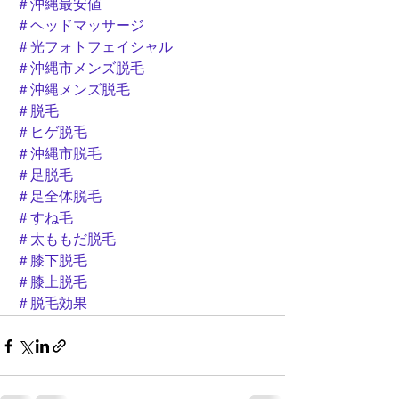
＃沖縄最安値
＃ヘッドマッサージ
＃光フォトフェイシャル
＃沖縄市メンズ脱毛
＃沖縄メンズ脱毛
＃脱毛
＃ヒゲ脱毛
＃沖縄市脱毛
＃足脱毛
＃足全体脱毛
＃すね毛
＃太ももだ脱毛
＃膝下脱毛
＃膝上脱毛
＃脱毛効果