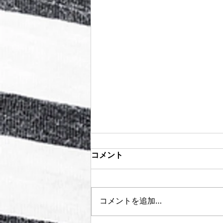
コメント
コメントを追加…