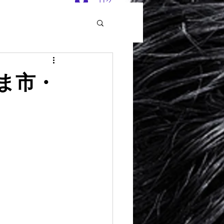
ログイン
ま市・