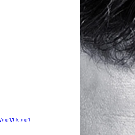
/mp4/file.mp4