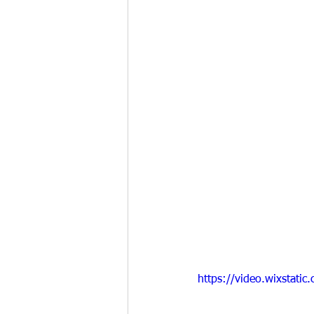
https://video.wixstat