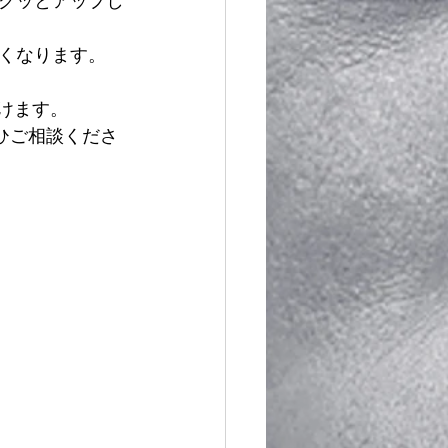
グッとアップし
くなります。
けます。
ひご相談くださ