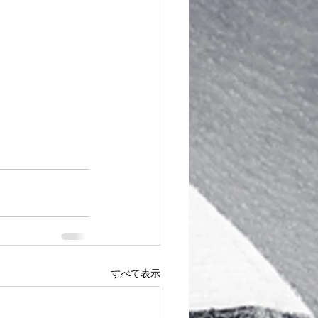
すべて表示