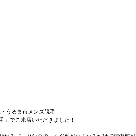
毛・うるま市メンズ脱毛
毛」でご来店いただきました！