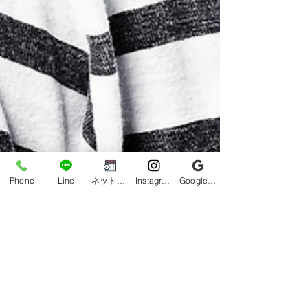
Phone
Line
ネット予約
Instagram
Google ビジネスプロフィール