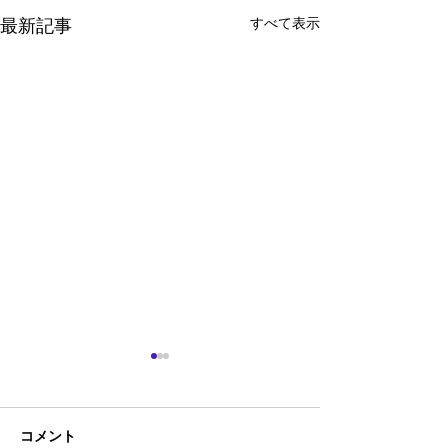
すべて表示
最新記事
コメント