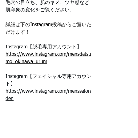
毛穴の目立ち、肌のキメ、ツヤ感など
肌印象の変化をご覧ください。
詳細は下のInstagram投稿からご覧いた
だけます！
Instagram【脱毛専用アカウント】
https://www.instagram.com/mensdatsu
mo_okinawa_urum
Instagram【フェイシャル専用アカウン
ト】
https://www.instagram.com/menssalon
den