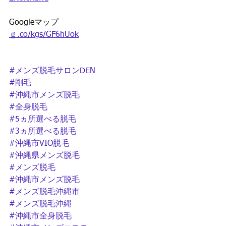
Googleマップ
ｇ.co/kgs/GF6hUok
#メンズ脱毛サロンDEN
#剛毛
#沖縄市メンズ脱毛
#全身脱毛
#5ヵ所選べる脱毛
#3ヵ所選べる脱毛
#沖縄市VIO脱毛
#沖縄県メンズ脱毛
#メンズ脱毛
#沖縄市メンズ脱毛
#メンズ脱毛沖縄市
#メンズ脱毛沖縄
#沖縄市全身脱毛