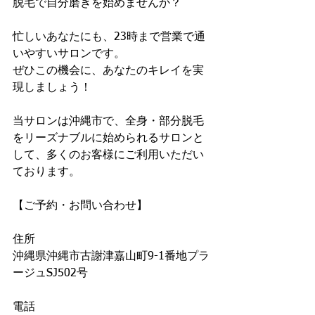
脱毛で自分磨きを始めませんか？
忙しいあなたにも、23時まで営業で通
いやすいサロンです。
ぜひこの機会に、あなたのキレイを実
現しましょう！
当サロンは沖縄市で、全身・部分脱毛
をリーズナブルに始められるサロンと
して、多くのお客様にご利用いただい
ております。
【ご予約・お問い合わせ】
住所
沖縄県沖縄市古謝津嘉山町9-1番地プラ
ージュSJ502号
電話