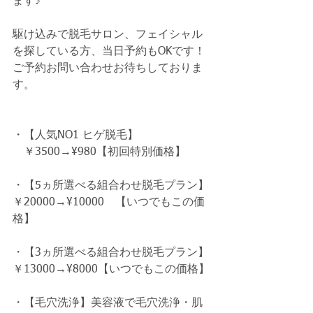
ます♪
駆け込みで脱毛サロン、フェイシャル
を探している方、当日予約もOKです！
ご予約お問い合わせお待ちしておりま
す。
・【人気NO1 ヒゲ脱毛】
　￥3500→¥980【初回特別価格】
・【5ヵ所選べる組合わせ脱毛プラン】
￥20000→¥10000　【いつでもこの価
格】
・【3ヵ所選べる組合わせ脱毛プラン】
￥13000→¥8000【いつでもこの価格】
・【毛穴洗浄】美容液で毛穴洗浄・肌