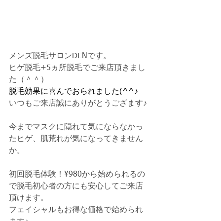
メンズ脱毛サロンDENです。
ヒゲ脱毛+5ヵ所脱毛でご来店頂きまし
た（＾＾）
脱毛効果に喜んでおられました(^^♪
いつもご来店誠にありがとうござます♪
今までマスクに隠れて気にならなかっ
たヒゲ、肌荒れが気になってきません
か。
初回脱毛体験！¥980から始められるの
で脱毛初心者の方にも安心してご来店
頂けます。
フェイシャルもお得な価格で始められ