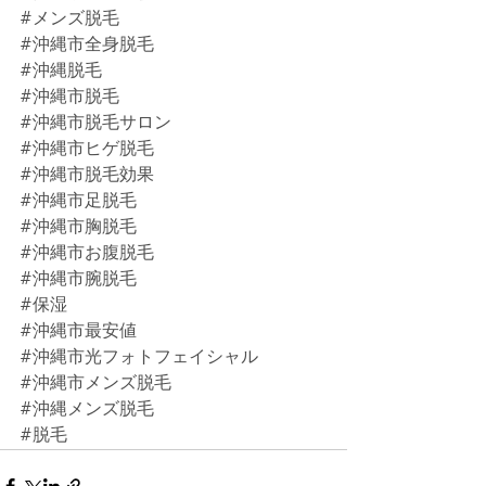
#メンズ脱毛
#沖縄市全身脱毛
#沖縄脱毛
#沖縄市脱毛
#沖縄市脱毛サロン
#沖縄市ヒゲ脱毛
#沖縄市脱毛効果
#沖縄市足脱毛
#沖縄市胸脱毛
#沖縄市お腹脱毛
#沖縄市腕脱毛
#保湿
#沖縄市最安値
#沖縄市光フォトフェイシャル
#沖縄市メンズ脱毛
#沖縄メンズ脱毛
#脱毛