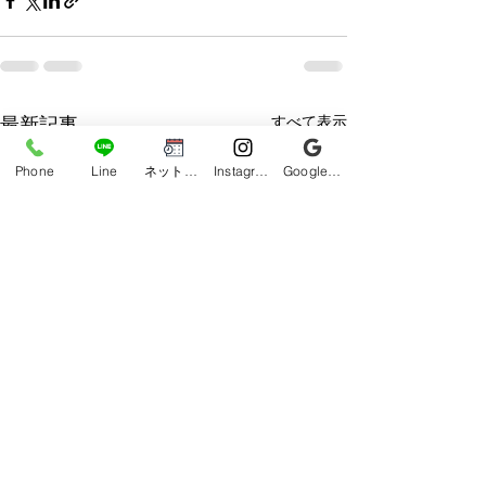
すべて表示
最新記事
Phone
Line
ネット予約
Instagram
Google ビジネスプロフィール