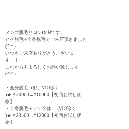
メンズ脱毛サロンDENです。
ヒゲ脱毛+全身脱毛でご来店頂きました
(^^）
いつもご来店ありがとうございま
す！！
これからもよろしくお願い致します
(^^）
・全身脱毛  (顔、VIO除く 
)★￥20000→¥10000【初回お試し価
格】
・全身脱毛＋ヒゲ全体　 (VIO除く 
)★￥23500→¥12800【初回お試し価
格】