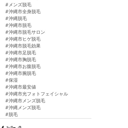
#メンズ脱毛
#沖縄市全身脱毛
#沖縄脱毛
#沖縄市脱毛
#沖縄市脱毛サロン
#沖縄市ヒゲ脱毛
#沖縄市脱毛効果
#沖縄市足脱毛
#沖縄市胸脱毛
#沖縄市お腹脱毛
#沖縄市腕脱毛
#保湿
#沖縄市最安値
#沖縄市光フォトフェイシャル
#沖縄市メンズ脱毛
#沖縄メンズ脱毛
#脱毛