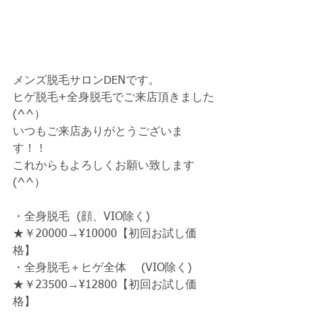
メンズ脱毛サロンDENです。
ヒゲ脱毛+全身脱毛でご来店頂きました
(^^）
いつもご来店ありがとうございま
す！！
これからもよろしくお願い致します
(^^）
・全身脱毛  (顔、VIO除く) 
★￥20000→¥10000【初回お試し価
格】
・全身脱毛＋ヒゲ全体　 (VIO除く) 
★￥23500→¥12800【初回お試し価
格】