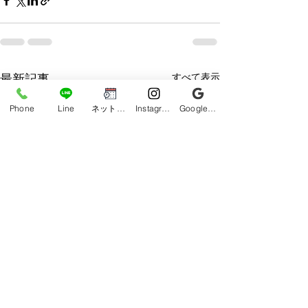
すべて表示
最新記事
Phone
Line
ネット予約
Instagram
Google ビジネスプロフィール