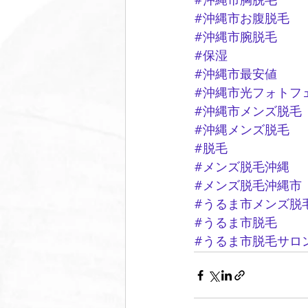
#沖縄市胸脱毛
#沖縄市お腹脱毛
#沖縄市腕脱毛
#保湿
#沖縄市最安値
#沖縄市光フォトフ
#沖縄市メンズ脱毛
#沖縄メンズ脱毛
#脱毛
#メンズ脱毛沖縄
#メンズ脱毛沖縄市
#うるま市メンズ脱
#うるま市脱毛
#うるま市脱毛サロ