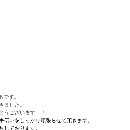
Nです。
きました。
とうございます！！
手伝いをしっかり頑張らせて頂きます。
ちしております。