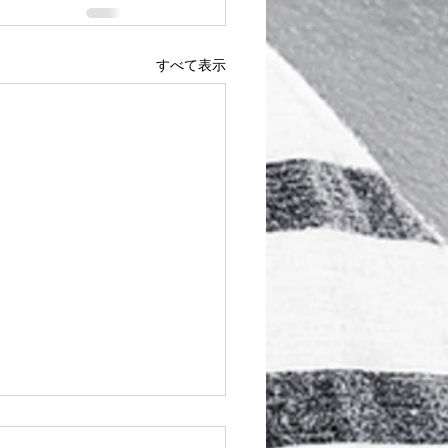
すべて表示