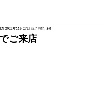
EN
2022年11月27日
読了時間: 2分
でご来店