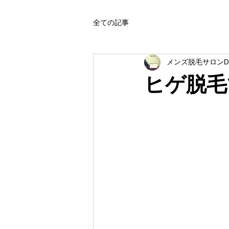
全ての記事
メンズ脱毛サロンD
ヒゲ脱毛