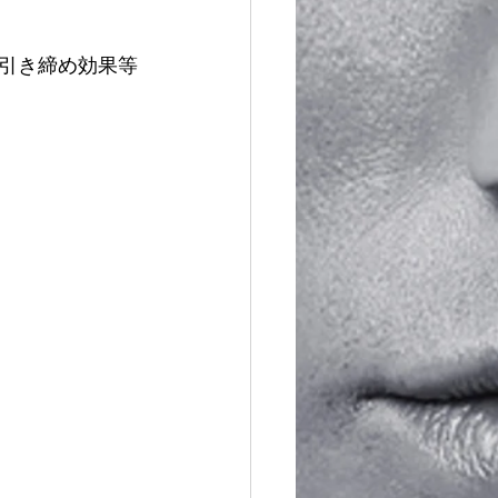
引き締め効果等