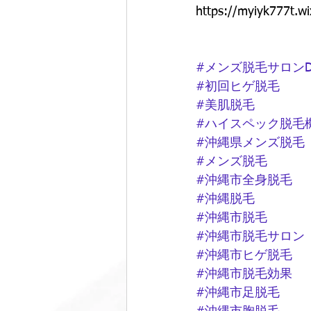
https://myiyk777t.wi
#メンズ脱毛サロンD
#初回ヒゲ脱毛
#美肌脱毛
#ハイスペック脱毛
#沖縄県メンズ脱毛
#メンズ脱毛
#沖縄市全身脱毛
#沖縄脱毛
#沖縄市脱毛
#沖縄市脱毛サロン
#沖縄市ヒゲ脱毛
#沖縄市脱毛効果
#沖縄市足脱毛