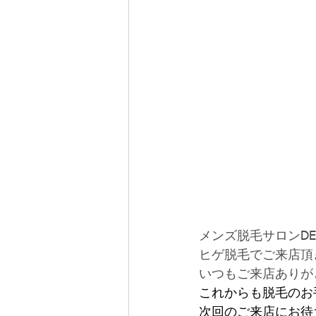
メンズ脱毛サロンDE
ヒゲ脱毛でご来店頂
いつもご来店ありが
これからも脱毛のお
次回のご来店にお待