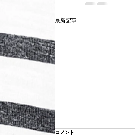
最新記事
コメント