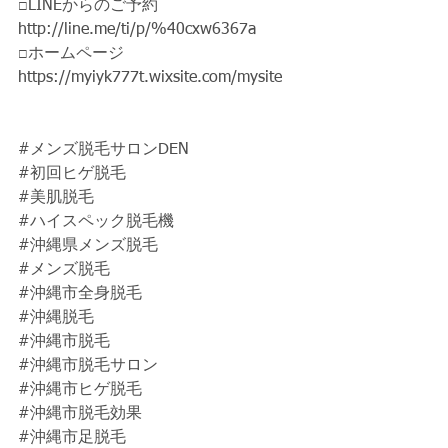
□LINEからのご予約
http://line.me/ti/p/%40cxw6367a
□ホームページ
https://myiyk777t.wixsite.com/mysite  
#メンズ脱毛サロンDEN
#初回ヒゲ脱毛
#美肌脱毛
#ハイスペック脱毛機
#沖縄県メンズ脱毛
#メンズ脱毛
#沖縄市全身脱毛
#沖縄脱毛
#沖縄市脱毛
#沖縄市脱毛サロン
#沖縄市ヒゲ脱毛
#沖縄市脱毛効果
#沖縄市足脱毛