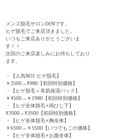
メンズ脱毛サロンDENです。
ヒゲ脱毛でご来店頂きました。
いつもご来店ありがとうございま
す！！
次回のご来店楽しみにお待ちしており
ます。
・【人気NO1 ヒゲ脱毛】
￥3500→¥980【初回特別価格】　
・【ヒゲ脱毛＋美肌保湿パック】
￥4500→￥1980【初回特別価格】　
・【ヒゲ全体脱毛+両ひじ下】 
¥7000→¥3500【初回特別価格】　
・【ヒゲ全体脱毛+胸全体】
￥6500→￥5500【いつでもこの価格】
・【ヒゲ全体脱毛+お腹全体】