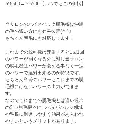
￥6500→￥5500【いつでもこの価格】
当サロンのハイスペック脱毛機は沖縄
の毛の濃い方にも効果抜群(^^♪
もちろん産毛にも対応してます！
これまでの脱毛機は連射すると1回1回
のパワーが弱くなるのに対し当サロン
の脱毛機はパワーが衰える事なく一定
のパワーで連射出来るのが特徴です。
もちろん単発のパワーもこれまでの脱
毛機にはないパワーの出力ができま
す。
なのでこれまでの脱毛機とは違い通常
のSHR脱毛機器に比べ光がバルジ領域
や毛根に到達しやすく効果があらわれ
やすいというメリットがあります。