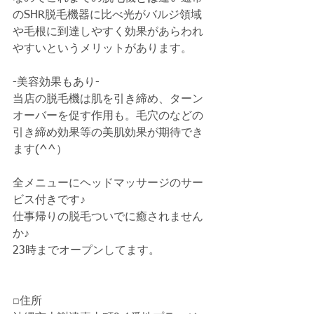
のSHR脱毛機器に比べ光がバルジ領域
や毛根に到達しやすく効果があらわれ
やすいというメリットがあります。
-美容効果もあり-
当店の脱毛機は肌を引き締め、ターン
オーバーを促す作用も。毛穴のなどの
引き締め効果等の美肌効果が期待でき
ます(^^）
全メニューにヘッドマッサージのサー
ビス付きです♪
仕事帰りの脱毛ついでに癒されません
か♪
23時までオープンしてます。
□住所