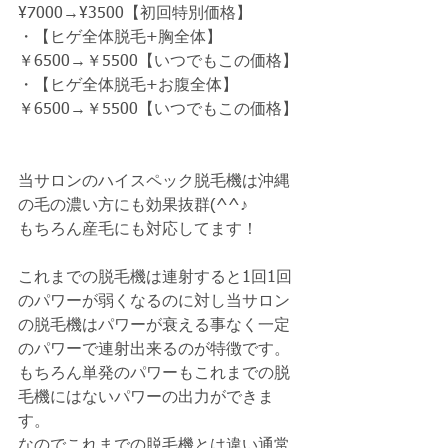
¥7000→¥3500【初回特別価格】　
・【ヒゲ全体脱毛+胸全体】
￥6500→￥5500【いつでもこの価格】
・【ヒゲ全体脱毛+お腹全体】
￥6500→￥5500【いつでもこの価格】
当サロンのハイスペック脱毛機は沖縄
の毛の濃い方にも効果抜群(^^♪
もちろん産毛にも対応してます！
これまでの脱毛機は連射すると1回1回
のパワーが弱くなるのに対し当サロン
の脱毛機はパワーが衰える事なく一定
のパワーで連射出来るのが特徴です。
もちろん単発のパワーもこれまでの脱
毛機にはないパワーの出力ができま
す。
なのでこれまでの脱毛機とは違い通常