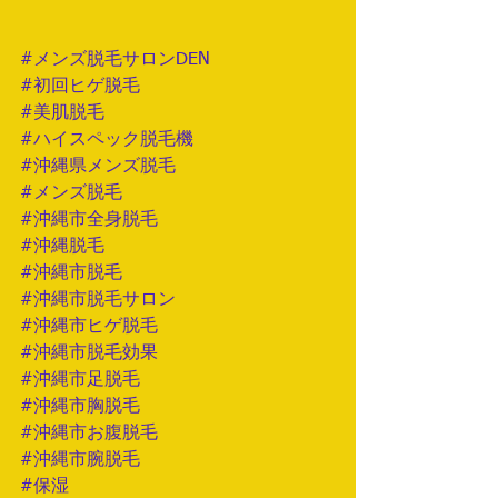
#メンズ脱毛サロンDEN
#初回ヒゲ脱毛
#美肌脱毛
#ハイスペック脱毛機
#沖縄県メンズ脱毛
#メンズ脱毛
#沖縄市全身脱毛
#沖縄脱毛
#沖縄市脱毛
#沖縄市脱毛サロン
#沖縄市ヒゲ脱毛
#沖縄市脱毛効果
#沖縄市足脱毛
#沖縄市胸脱毛
#沖縄市お腹脱毛
#沖縄市腕脱毛
#保湿