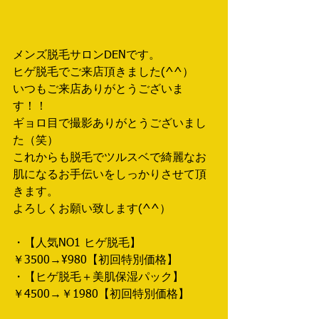
メンズ脱毛サロンDENです。
ヒゲ脱毛でご来店頂きました(^^）
いつもご来店ありがとうございま
す！！
ギョロ目で撮影ありがとうございまし
た（笑）
これからも脱毛でツルスベで綺麗なお
肌になるお手伝いをしっかりさせて頂
きます。
よろしくお願い致します(^^）
・【人気NO1 ヒゲ脱毛】
￥3500→¥980【初回特別価格】　
・【ヒゲ脱毛＋美肌保湿パック】
￥4500→￥1980【初回特別価格】　