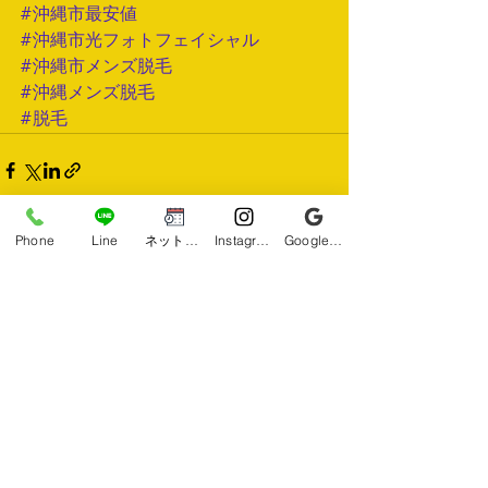
#沖縄市最安値
#沖縄市光フォトフェイシャル
#沖縄市メンズ脱毛
#沖縄メンズ脱毛
#脱毛
Phone
Line
ネット予約
Instagram
Google ビジネスプロフィール
すべて表示
最新記事