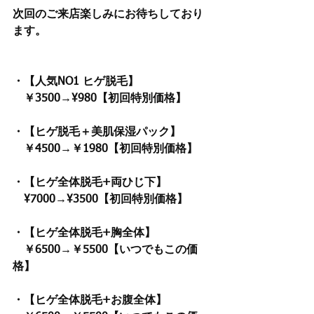
次回のご来店楽しみにお待ちしており
ます。
・【人気NO1 ヒゲ脱毛】
　￥3500→¥980【初回特別価格】　
・【ヒゲ脱毛＋美肌保湿パック】
　￥4500→￥1980【初回特別価格】　
・【ヒゲ全体脱毛+両ひじ下】 
　¥7000→¥3500【初回特別価格】　
・【ヒゲ全体脱毛+胸全体】
　￥6500→￥5500【いつでもこの価
格】
・【ヒゲ全体脱毛+お腹全体】