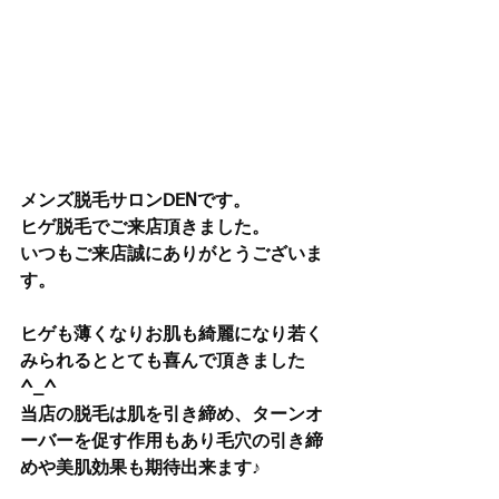
メンズ脱毛サロンDENです。
ヒゲ脱毛でご来店頂きました。
いつもご来店誠にありがとうございま
す。
ヒゲも薄くなりお肌も綺麗になり若く
みられるととても喜んで頂きました
^_^
当店の脱毛は肌を引き締め、ターンオ
ーバーを促す作用もあり毛穴の引き締
めや美肌効果も期待出来ます♪