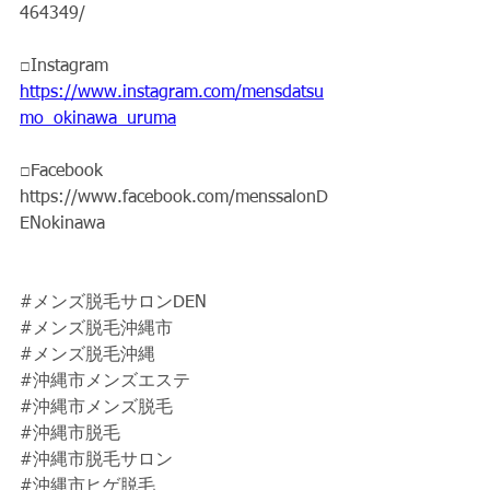
464349/
□Instagram 
https://www.instagram.com/mensdatsu
mo_okinawa_uruma
□Facebook
https://www.facebook.com/menssalonD
ENokinawa
#メンズ脱毛サロンDEN
#メンズ脱毛沖縄市
#メンズ脱毛沖縄
#沖縄市メンズエステ
#沖縄市メンズ脱毛
#沖縄市脱毛
#沖縄市脱毛サロン
#沖縄市ヒゲ脱毛