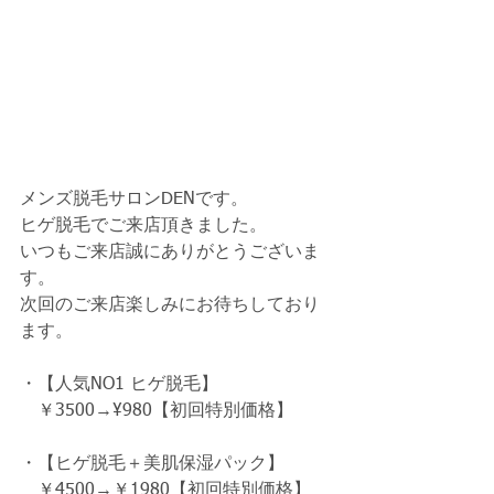
メンズ脱毛サロンDENです。
ヒゲ脱毛でご来店頂きました。
いつもご来店誠にありがとうございま
す。
次回のご来店楽しみにお待ちしており
ます。
・【人気NO1 ヒゲ脱毛】
　￥3500→¥980【初回特別価格】　
・【ヒゲ脱毛＋美肌保湿パック】
　￥4500→￥1980【初回特別価格】