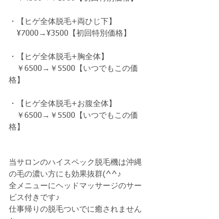
・【ヒゲ全体脱毛+両ひじ下】 
　¥7000→¥3500【初回特別価格】　
・【ヒゲ全体脱毛+胸全体】
　￥6500→￥5500【いつでもこの価
格】
・【ヒゲ全体脱毛+お腹全体】
　￥6500→￥5500【いつでもこの価
格】
当サロンのハイスペック脱毛機は沖縄
の毛の濃い方にも効果抜群(^^♪
全メニューにヘッドマッサージのサー
ビス付きです♪
仕事帰りの脱毛ついでに癒されません