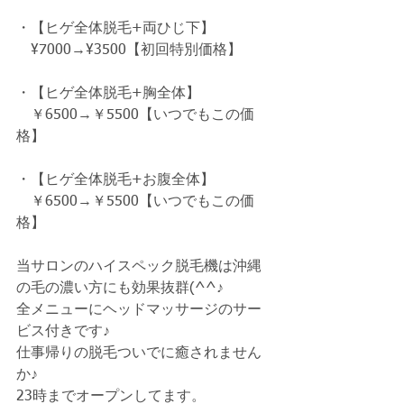
・【ヒゲ全体脱毛+両ひじ下】 
　¥7000→¥3500【初回特別価格】　
・【ヒゲ全体脱毛+胸全体】
　￥6500→￥5500【いつでもこの価
格】
・【ヒゲ全体脱毛+お腹全体】
　￥6500→￥5500【いつでもこの価
格】
当サロンのハイスペック脱毛機は沖縄
の毛の濃い方にも効果抜群(^^♪
全メニューにヘッドマッサージのサー
ビス付きです♪
仕事帰りの脱毛ついでに癒されません
か♪
23時までオープンしてます。