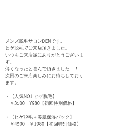
メンズ脱毛サロンDENです。
ヒゲ脱毛でご来店頂きました。
いつもご来店誠にありがとうございま
す。
薄くなったと喜んで頂きました！！
次回のご来店楽しみにお待ちしており
ます。
・【人気NO1 ヒゲ脱毛】
　￥3500→¥980【初回特別価格】　
・【ヒゲ脱毛＋美肌保湿パック】
　￥4500→￥1980【初回特別価格】　