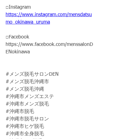
□Instagram 
https://www.instagram.com/mensdatsu
mo_okinawa_uruma
□Facebook
https://www.facebook.com/menssalonD
ENokinawa
#メンズ脱毛サロンDEN
#メンズ脱毛沖縄市
#メンズ脱毛沖縄
#沖縄市メンズエステ
#沖縄市メンズ脱毛
#沖縄市脱毛
#沖縄市脱毛サロン
#沖縄市ヒゲ脱毛
#沖縄市全身脱毛