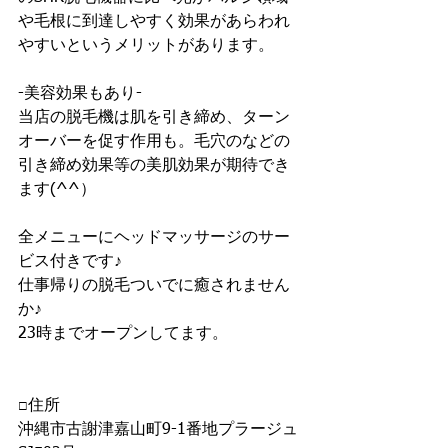
や毛根に到達しやすく効果があらわれ
やすいというメリットがあります。
-美容効果もあり-
当店の脱毛機は肌を引き締め、ターン
オーバーを促す作用も。毛穴のなどの
引き締め効果等の美肌効果が期待でき
ます(^^）
全メニューにヘッドマッサージのサー
ビス付きです♪
仕事帰りの脱毛ついでに癒されません
か♪
23時までオープンしてます。
□住所
沖縄市古謝津嘉山町9-1番地プラージュ