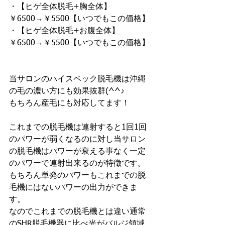
・【ヒゲ全体脱毛+胸全体】
￥6500→￥5500【いつでもこの価格】
・【ヒゲ全体脱毛+お腹全体】
￥6500→￥5500【いつでもこの価格】
当サロンのハイスペック脱毛機は沖縄
の毛の濃い方にも効果抜群(^^♪
もちろん産毛にも対応してます！
これまでの脱毛機は連射すると1回1回
のパワーが弱くなるのに対し当サロン
の脱毛機はパワーが衰える事なく一定
のパワーで連射出来るのが特徴です。
もちろん単発のパワーもこれまでの脱
毛機にはないパワーの出力ができま
す。
なのでこれまでの脱毛機とは違い通常
のSHR脱毛機器に比べ光がバルジ領域