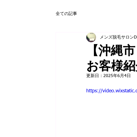
全ての記事
メンズ脱毛サロンD
【沖縄市
お客様紹
更新日：
2025年6月4日
https://video.wixstat