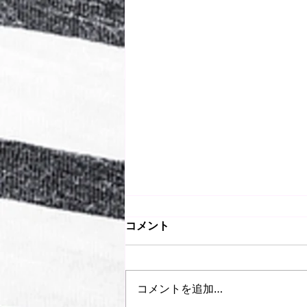
コメント
コメントを追加…