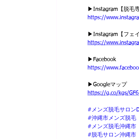
▶︎Instagram【
https://www.instag
▶︎Instagram
https://www.instag
▶︎Facebook
https://www.facebo
▶︎Googleマップ
https://g.co/kgs/GF
#メンズ脱毛サロンD
#沖縄市メンズ脱毛
#メンズ脱毛沖縄市
#脱毛サロン沖縄市