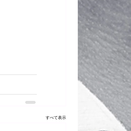
すべて表示