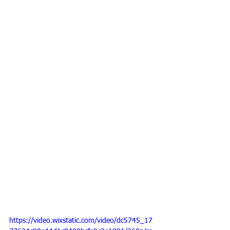
https://video.wixstatic.com/video/dc5745_17