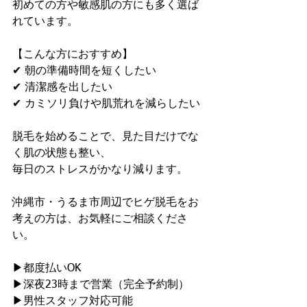
初めての方や敏感肌の方にも多く選ば
れています。
【こんな方におすすめ】
✔ 朝の準備時間を短くしたい
✔ 清潔感を出したい
✔ カミソリ負けや肌荒れを減らしたい
脱毛を始めることで、見た目だけでな
く肌の状態も整い、
毎日のストレスがかなり減ります。
沖縄市・うるま市周辺でヒゲ脱毛をお
考えの方は、お気軽にご相談くださ
い。
▶都度払いOK
▶深夜23時まで営業（完全予約制）
▶男性スタッフ対応可能