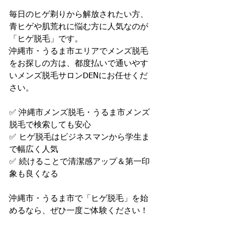
毎日のヒゲ剃りから解放されたい方、
青ヒゲや肌荒れに悩む方に人気なのが
「ヒゲ脱毛」です。
沖縄市・うるま市エリアでメンズ脱毛
をお探しの方は、都度払いで通いやす
いメンズ脱毛サロンDENにお任せくだ
さい。
✅ 沖縄市メンズ脱毛・うるま市メンズ
脱毛で検索しても安心
✅ ヒゲ脱毛はビジネスマンから学生ま
で幅広く人気
✅ 続けることで清潔感アップ＆第一印
象も良くなる
沖縄市・うるま市で「ヒゲ脱毛」を始
めるなら、ぜひ一度ご体験ください！