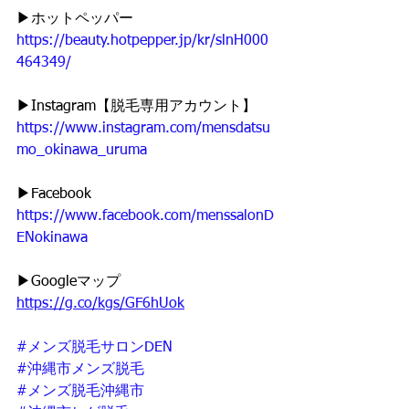
▶︎ホットペッパー
https://beauty.hotpepper.jp/kr/slnH000
464349/
▶︎Instagram【脱毛専用アカウント】
https://www.instagram.com/mensdatsu
mo_okinawa_uruma
▶︎Facebook
https://www.facebook.com/menssalonD
ENokinawa
▶︎Googleマップ
https://g.co/kgs/GF6hUok
#メンズ脱毛サロンDEN
#沖縄市メンズ脱毛
#メンズ脱毛沖縄市