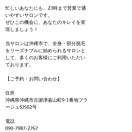
忙しいあなたにも、23時まで営業で通
いやすいサロンです。
ぜひこの機会に、あなたのキレイを実
現しましょう！
当サロンは沖縄市で、全身・部分脱毛
をリーズナブルに始められるサロンと
して、多くのお客様にご利用いただい
ております。
【ご予約・お問い合わせ】
住所
沖縄県沖縄市古謝津嘉山町9-1番地プラ
ージュSJ502号
電話
090-7987-2767