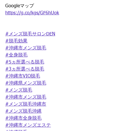
Googleマップ
https://g.co/kgs/GF6hUok
#メンズ脱毛サロンDEN
#脱毛効果
#沖縄市メンズ脱毛
#全身脱毛
#5ヵ所選べる脱毛
#3ヵ所選べる脱毛
#沖縄市VIO脱毛
#沖縄県メンズ脱毛
#メンズ脱毛
#沖縄市メンズ脱毛
#メンズ脱毛沖縄市
#メンズ脱毛沖縄
#沖縄市全身脱毛
#沖縄市メンズエステ