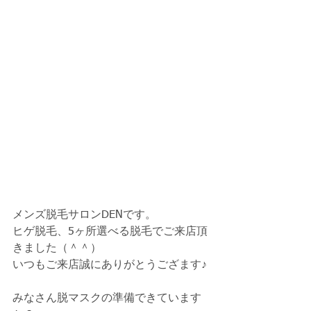
メンズ脱毛サロンDENです。
ヒゲ脱毛、5ヶ所選べる脱毛でご来店頂
きました（＾＾）
いつもご来店誠にありがとうござます♪
みなさん脱マスクの準備できています