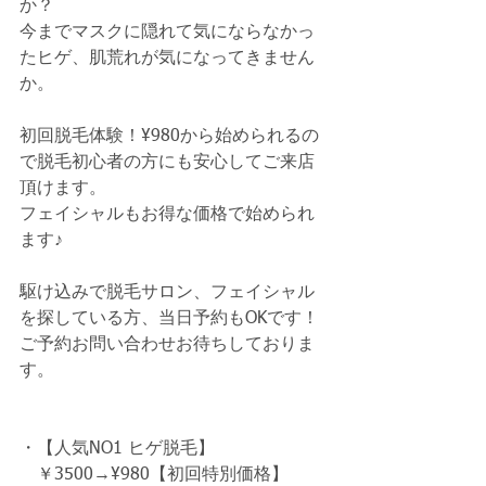
か？
今までマスクに隠れて気にならなかっ
たヒゲ、肌荒れが気になってきません
か。
初回脱毛体験！¥980から始められるの
で脱毛初心者の方にも安心してご来店
頂けます。
フェイシャルもお得な価格で始められ
ます♪
駆け込みで脱毛サロン、フェイシャル
を探している方、当日予約もOKです！
ご予約お問い合わせお待ちしておりま
す。
・【人気NO1 ヒゲ脱毛】
　￥3500→¥980【初回特別価格】　