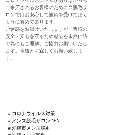
コロナウイルスに不安がありながらも
ご来店されるお客様のために当脱毛サ
ロンではお安心して施術を受けて頂く
ように努めて参ります。
ご迷惑をお掛けいたしますが、皆様の
安全・安心を守るため感染を未然に防
ぐ為にもご理解、ご協力お願いいたし
ます。今後とも宜しくお願い致しま
す。
 ＃コロナウイルス対策
 ＃メンズ脱毛サロンDEN 
 ＃沖縄市メンズ脱毛 