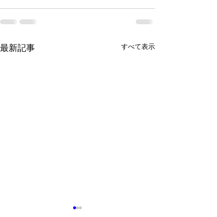
すべて表示
最新記事