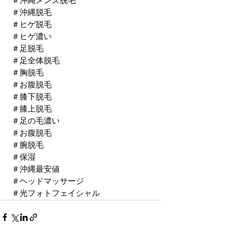
 ＃沖縄メンズ脱毛 
 ＃沖縄脱毛 
 ＃ヒゲ脱毛 
 ＃ヒゲ濃い 
 ＃足脱毛 
 ＃足全体脱毛 
 ＃胸脱毛 
 ＃お腹脱毛 
 ＃膝下脱毛 
 ＃膝上脱毛 
 ＃足の毛濃い 
 ＃お腹脱毛 
 ＃腕脱毛 
 ＃保湿 
 ＃沖縄最安値 
 ＃ヘッドマッサージ
 ＃光フォトフェイシャル