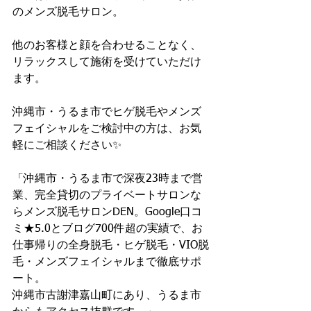
のメンズ脱毛サロン。
他のお客様と顔を合わせることなく、
リラックスして施術を受けていただけ
ます。
沖縄市・うるま市でヒゲ脱毛やメンズ
フェイシャルをご検討中の方は、お気
軽にご相談ください✨
「沖縄市・うるま市で深夜23時まで営
業、完全貸切のプライベートサロンな
らメンズ脱毛サロンDEN。Google口コ
ミ★5.0とブログ700件超の実績で、お
仕事帰りの全身脱毛・ヒゲ脱毛・VIO脱
毛・メンズフェイシャルまで徹底サポ
ート。
沖縄市古謝津嘉山町にあり、うるま市