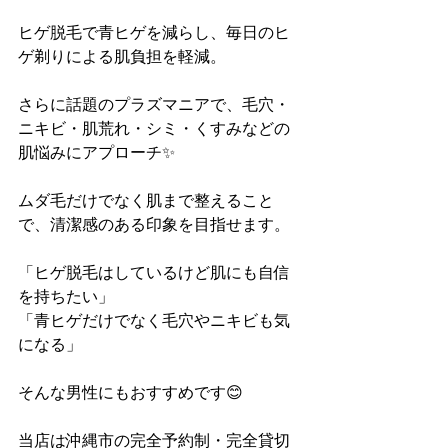
ヒゲ脱毛で青ヒゲを減らし、毎日のヒ
ゲ剃りによる肌負担を軽減。
さらに話題のプラズマニアで、毛穴・
ニキビ・肌荒れ・シミ・くすみなどの
肌悩みにアプローチ✨
ムダ毛だけでなく肌まで整えること
で、清潔感のある印象を目指せます。
「ヒゲ脱毛はしているけど肌にも自信
を持ちたい」
「青ヒゲだけでなく毛穴やニキビも気
になる」
そんな男性にもおすすめです😊
当店は沖縄市の完全予約制・完全貸切