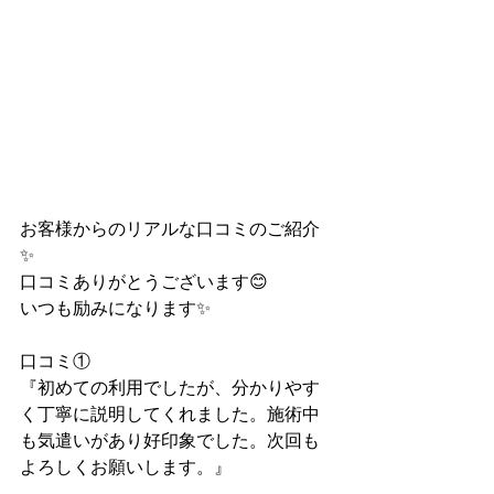
お客様からのリアルな口コミのご紹介
✨
口コミありがとうございます😊
いつも励みになります✨
口コミ①
『初めての利用でしたが、分かりやす
く丁寧に説明してくれました。施術中
も気遣いがあり好印象でした。次回も
よろしくお願いします。』