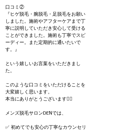
口コミ②
『ヒゲ脱毛・腕脱毛・足脱毛をお願い
しました。施術やアフターケアまで丁
寧に説明していただき安心して受ける
ことができました。施術も丁寧でスピ
ーディー。また定期的に通いたいで
す。』
という嬉しいお言葉をいただきまし
た。
このような口コミをいただけることを
大変嬉しく思います。
本当にありがとうございます🙇‍♂️
メンズ脱毛サロンDENでは、
✅ 初めてでも安心の丁寧なカウンセリ