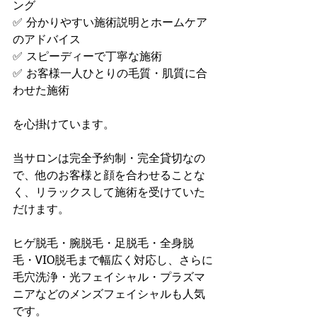
ング
✅ 分かりやすい施術説明とホームケア
のアドバイス
✅ スピーディーで丁寧な施術
✅ お客様一人ひとりの毛質・肌質に合
わせた施術
を心掛けています。
当サロンは完全予約制・完全貸切なの
で、他のお客様と顔を合わせることな
く、リラックスして施術を受けていた
だけます。
ヒゲ脱毛・腕脱毛・足脱毛・全身脱
毛・VIO脱毛まで幅広く対応し、さらに
毛穴洗浄・光フェイシャル・プラズマ
ニアなどのメンズフェイシャルも人気
です。